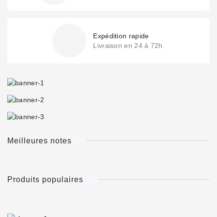
Expédition rapide
Livraison en 24 à 72h.
Meilleures notes
Produits populaires