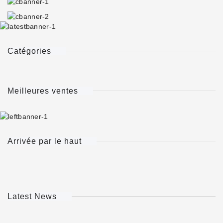
Catégories
Meilleures ventes
Arrivée par le haut
Latest News