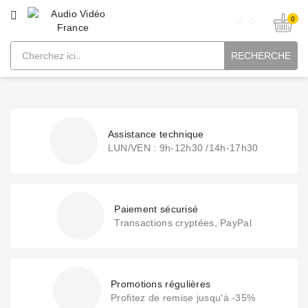
CATÉGORIE
0
RECHERCHE
Assistance technique
LUN/VEN : 9h-12h30 /14h-17h30
Paiement sécurisé
Transactions cryptées, PayPal
Promotions régulières
Profitez de remise jusqu'à -35%