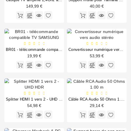
149,99 €
40,00 €
BR01 - télécommande compatible TV SAMSUNG
Convertisseur numérique vers audio stéréo
19,99 €
53,99 €
Splitter HDMI 1 vers 2 - UHD HDR
Câble RCA Audio 50 Ohms 1.00 m
54,98 €
29,14 €