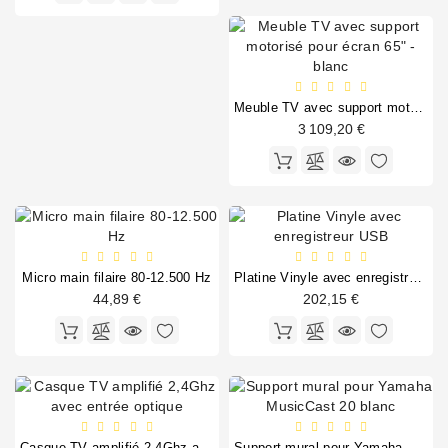
Meuble TV avec support motorisé pour écran 65" - blanc
3 109,20 €
Micro main filaire 80-12.500 Hz
Platine Vinyle avec enregistreur USB
44,89 €
202,15 €
Casque TV amplifié 2,4Ghz avec entrée optique
Support mural pour Yamaha MusicCast 20 blanc