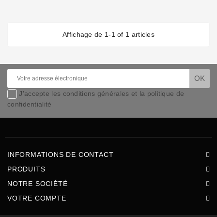
Affichage de 1-1 of 1 articles
J'accepte les conditions générales et la politique de
confidentialité
INFORMATIONS DE CONTACT
PRODUITS
NOTRE SOCIÉTÉ
VOTRE COMPTE