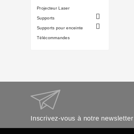
Projecteur Laser

Supports

Supports pour enceinte
Télécommandes
Inscrivez-vous à notre newsletter