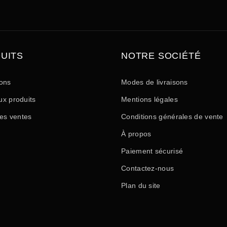
UITS
NOTRE SOCIÉTÉ
ons
Modes de livraisons
x produits
Mentions légales
res ventes
Conditions générales de vente
À propos
Paiement sécurisé
Contactez-nous
Plan du site