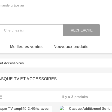
mmande grâce au
RECHERCHE
Meilleures ventes
Nouveaux produits
et Accessoires
CASQUE TV ET ACCESSOIRES
Il y a 3 produits.