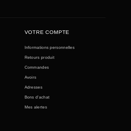
VOTRE COMPTE
Informations personnelles
Retours produit
Commandes
Avoirs
Adresses
Bons d'achat
Mes alertes