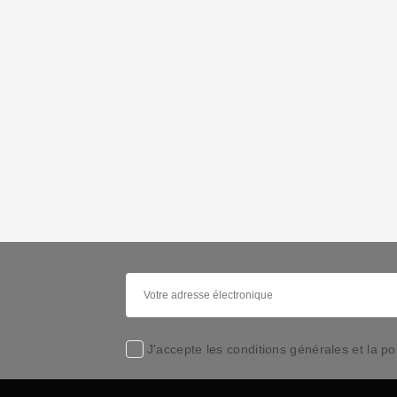
J'accepte les conditions générales et la pol