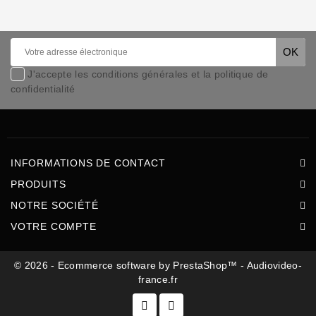
J'accepte les conditions générales et la politique de
confidentialité
INFORMATIONS DE CONTACT
PRODUITS
NOTRE SOCIÉTÉ
VOTRE COMPTE
© 2026 - Ecommerce software by PrestaShop™ - Audiovideo-
france.fr