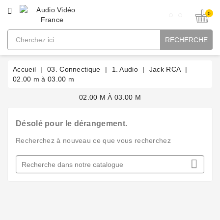
CATÉGORIE
0
RECHERCHE
Accueil
03. Connectique
1. Audio
Jack RCA
02.00 m à 03.00 m
02.00 M À 03.00 M
Désolé pour le dérangement.
Recherchez à nouveau ce que vous recherchez
