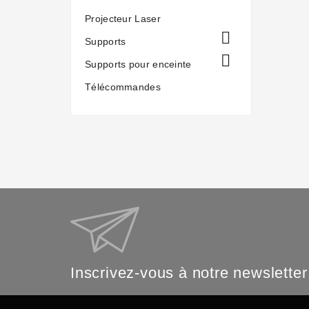
Projecteur Laser

Supports

Supports pour enceinte
Télécommandes
Inscrivez-vous à notre newsletter