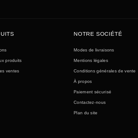
UITS
NOTRE SOCIÉTÉ
ons
Modes de livraisons
x produits
Mentions légales
res ventes
Conditions générales de vente
À propos
Paiement sécurisé
Contactez-nous
Plan du site