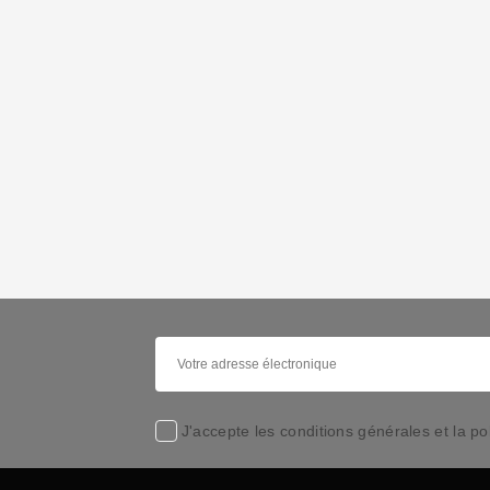
J'accepte les conditions générales et la pol