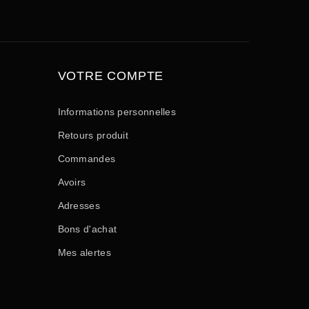
VOTRE COMPTE
Informations personnelles
Retours produit
Commandes
Avoirs
Adresses
Bons d'achat
Mes alertes