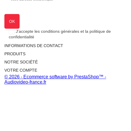
J'accepte les conditions générales et la politique de
confidentialité
INFORMATIONS DE CONTACT
PRODUITS
NOTRE SOCIÉTÉ
VOTRE COMPTE
© 2026 - Ecommerce software by PrestaShop™ -
Audiovideo-france.fr