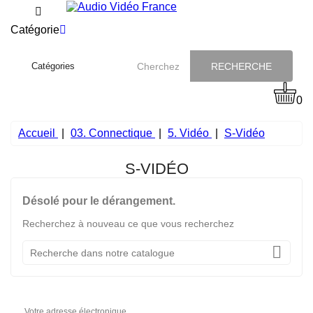
Catégorie
RECHERCHE
0
Accueil
03. Connectique
5. Vidéo
S-Vidéo
S-VIDÉO
Désolé pour le dérangement.
Recherchez à nouveau ce que vous recherchez
