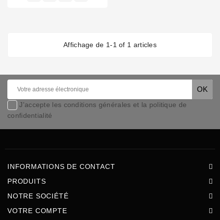
Affichage de 1-1 of 1 articles
J'accepte les conditions générales et la politique de
confidentialité
INFORMATIONS DE CONTACT
PRODUITS
NOTRE SOCIÉTÉ
VOTRE COMPTE