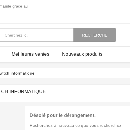
mmande grâce au
RECHERCHE
Meilleures ventes
Nouveaux produits
witch informatique
TCH INFORMATIQUE
Désolé pour le dérangement.
Recherchez à nouveau ce que vous recherchez