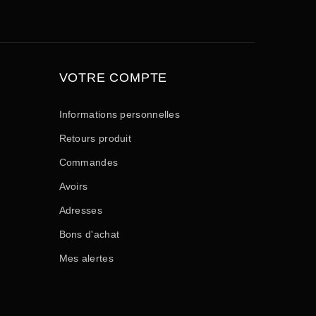
VOTRE COMPTE
Informations personnelles
Retours produit
Commandes
Avoirs
Adresses
Bons d'achat
Mes alertes