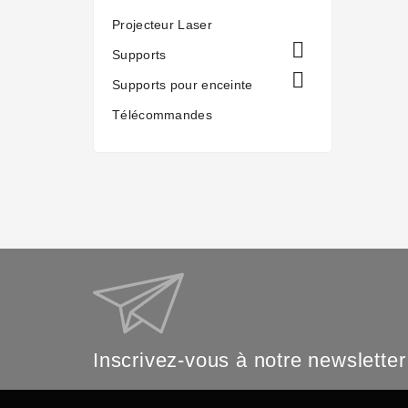
Projecteur Laser

Supports

Supports pour enceinte
Télécommandes
Inscrivez-vous à notre newsletter