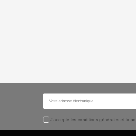
J'accepte les conditions générales et la pol