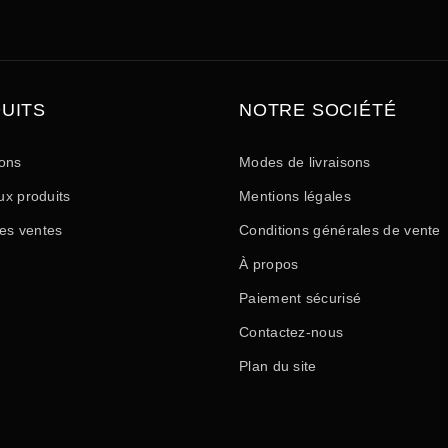
UITS
NOTRE SOCIÉTÉ
ons
Modes de livraisons
x produits
Mentions légales
res ventes
Conditions générales de vente
À propos
Paiement sécurisé
Contactez-nous
Plan du site