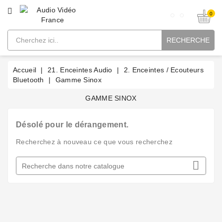
CATÉGORIE
0
RECHERCHE
Accueil
21. Enceintes Audio
2. Enceintes / Ecouteurs
Bluetooth
Gamme Sinox
GAMME SINOX
Désolé pour le dérangement.
Recherchez à nouveau ce que vous recherchez
