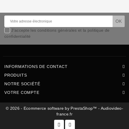
J'accepte les conditions générales et la politique de
confidentialité
INFORMATIONS DE CONTACT
PRODUITS
NOTRE SOCIÉTÉ
VOTRE COMPTE
© 2026 - Ecommerce software by PrestaShop™ - Audiovideo-
france.fr