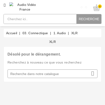
CATÉGORIE
0
RECHERCHE
Accueil
03. Connectique
1. Audio
XLR
XLR
Désolé pour le dérangement.
Recherchez à nouveau ce que vous recherchez
