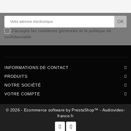
J'accepte les conditions générales et la politique de
confidentialité
INFORMATIONS DE CONTACT
PRODUITS
NOTRE SOCIÉTÉ
VOTRE COMPTE
© 2026 - Ecommerce software by PrestaShop™ - Audiovideo-
france.fr