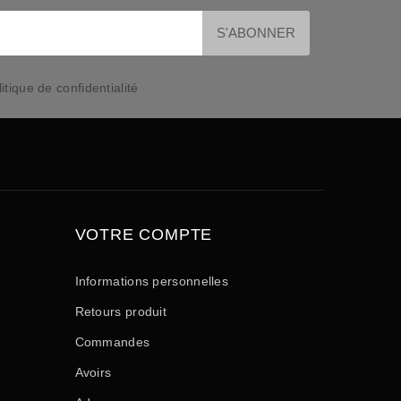
itique de confidentialité
VOTRE COMPTE
Informations personnelles
Retours produit
Commandes
Avoirs