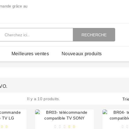
mmande grâce au
RECHERCHE
Meilleures ventes
Nouveaux produits
VO.
Il y a 10 produits.
Tri