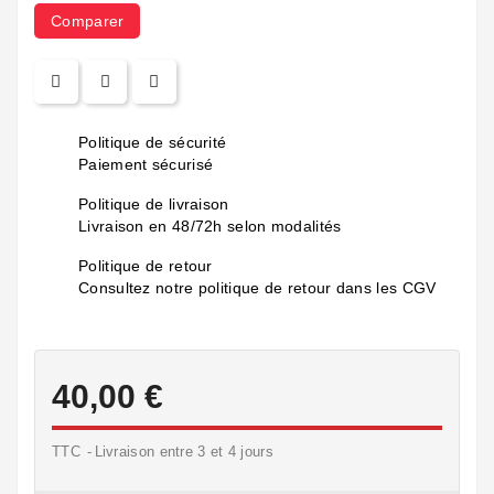
Comparer
Politique de sécurité
Paiement sécurisé
Politique de livraison
Livraison en 48/72h selon modalités
Politique de retour
Consultez notre politique de retour dans les CGV
40,00 €
TTC
Livraison entre 3 et 4 jours