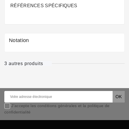
RÉFÉRENCES SPÉCIFIQUES
Notation
3 autres produits
J'accepte les conditions générales et la politique de
confidentialité