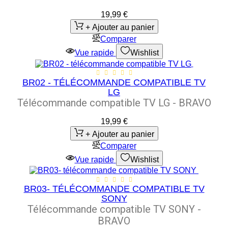
19,99 €
+ Ajouter au panier
Comparer
Vue rapide
Wishlist
BR02 - TÉLÉCOMMANDE COMPATIBLE TV
LG
Télécommande compatible TV LG - BRAVO
19,99 €
+ Ajouter au panier
Comparer
Vue rapide
Wishlist
BR03- TÉLÉCOMMANDE COMPATIBLE TV
SONY
Télécommande compatible TV SONY -
BRAVO