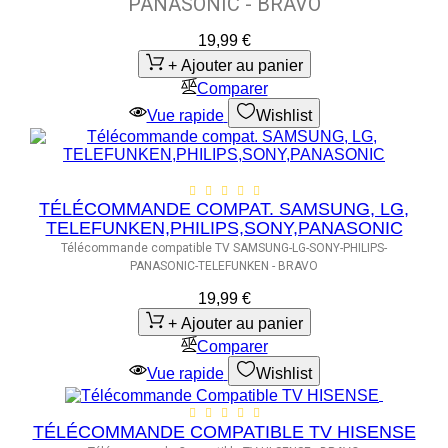
PANASONIC - BRAVO
19,99 €
+ Ajouter au panier
Comparer
Vue rapide
Wishlist
TÉLÉCOMMANDE COMPAT. SAMSUNG, LG,
TELEFUNKEN,PHILIPS,SONY,PANASONIC
Télécommande compatible TV SAMSUNG-LG-SONY-PHILIPS-
PANASONIC-TELEFUNKEN - BRAVO
19,99 €
+ Ajouter au panier
Comparer
Vue rapide
Wishlist
TÉLÉCOMMANDE COMPATIBLE TV HISENSE