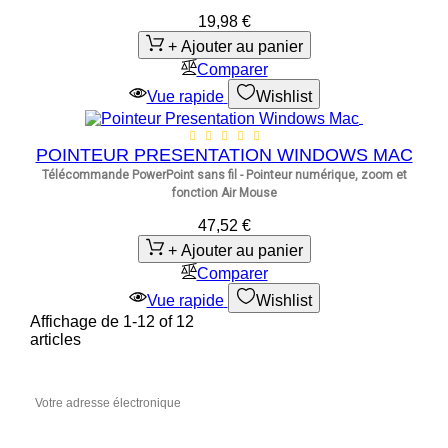
19,98 €
+ Ajouter au panier
Comparer
Vue rapide
Wishlist
POINTEUR PRESENTATION WINDOWS MAC
Télécommande PowerPoint sans fil - Pointeur numérique, zoom et
fonction Air Mouse
47,52 €
+ Ajouter au panier
Comparer
Vue rapide
Wishlist
Affichage de 1-12 of 12
articles