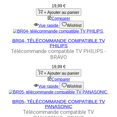
19,99 €
+ Ajouter au panier
Comparer
Vue rapide
Wishlist
BR04- TÉLÉCOMMANDE COMPATIBLE TV
PHILIPS
Télécommande compatible TV
PHILIPS
-
BRAVO
19,99 €
+ Ajouter au panier
Comparer
Vue rapide
Wishlist
BR05- TÉLÉCOMMANDE COMPATIBLE TV
PANASONIC
Télécommande compatible TV