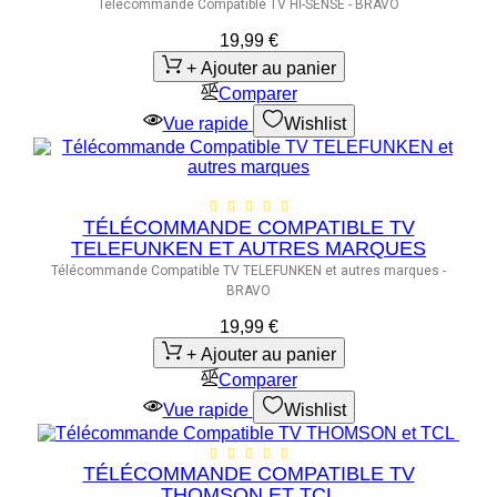
Télécommande Compatible TV HI-SENSE - BRAVO
19,99 €
+ Ajouter au panier
Comparer
Vue rapide
Wishlist
TÉLÉCOMMANDE COMPATIBLE TV
TELEFUNKEN ET AUTRES MARQUES
Télécommande Compatible TV TELEFUNKEN et autres marques -
BRAVO
19,99 €
+ Ajouter au panier
Comparer
Vue rapide
Wishlist
TÉLÉCOMMANDE COMPATIBLE TV
THOMSON ET TCL