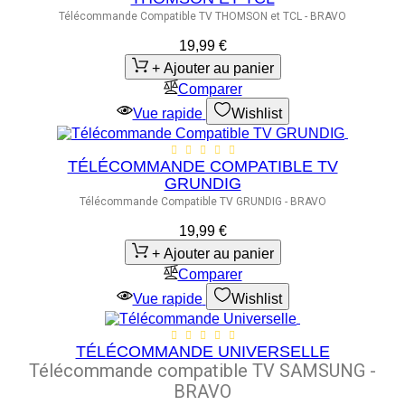
Télécommande Compatible TV THOMSON et TCL - BRAVO
19,99 €
+ Ajouter au panier
Comparer
Vue rapide
Wishlist
TÉLÉCOMMANDE COMPATIBLE TV
GRUNDIG
Télécommande Compatible TV GRUNDIG - BRAVO
19,99 €
+ Ajouter au panier
Comparer
Vue rapide
Wishlist
TÉLÉCOMMANDE UNIVERSELLE
Télécommande compatible TV SAMSUNG -
BRAVO