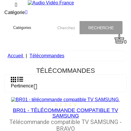
Catégorie
RECHERCHE
0
Accueil
Télécommandes
TÉLÉCOMMANDES

Pertinence
BR01 - TÉLÉCOMMANDE COMPATIBLE TV
SAMSUNG
Télécommande compatible TV SAMSUNG -
BRAVO