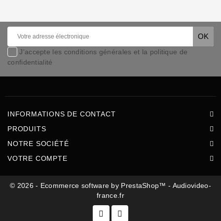
J'accepte les conditions générales et la politique de
confidentialité
INFORMATIONS DE CONTACT
PRODUITS
NOTRE SOCIÉTÉ
VOTRE COMPTE
© 2026 - Ecommerce software by PrestaShop™ - Audiovideo-
france.fr