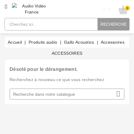
CATÉGORIE
0
RECHERCHE
Accueil
Produits audio
Gallo Acoustics
Accessoires
ACCESSOIRES
Désolé pour le dérangement.
Recherchez à nouveau ce que vous recherchez
