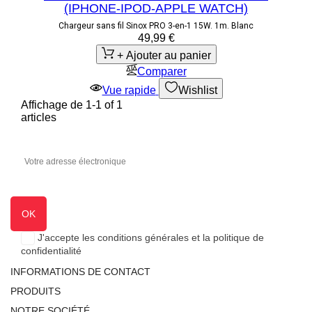
(IPHONE-IPOD-APPLE WATCH)
Chargeur sans fil Sinox PRO 3-en-1 15W. 1m. Blanc
49,99 €
+ Ajouter au panier
Comparer
Vue rapide
Wishlist
Affichage de 1-1 of 1
articles
J'accepte les conditions générales et la politique de
confidentialité
INFORMATIONS DE CONTACT
PRODUITS
NOTRE SOCIÉTÉ