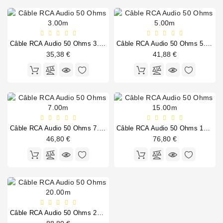
Câble RCA Audio 50 Ohms 3.00m
Câble RCA Audio 50 Ohms 5.00m
35,38 €
41,88 €
Câble RCA Audio 50 Ohms 7.00m
Câble RCA Audio 50 Ohms 15.00m
46,80 €
76,80 €
Câble RCA Audio 50 Ohms 20.00m