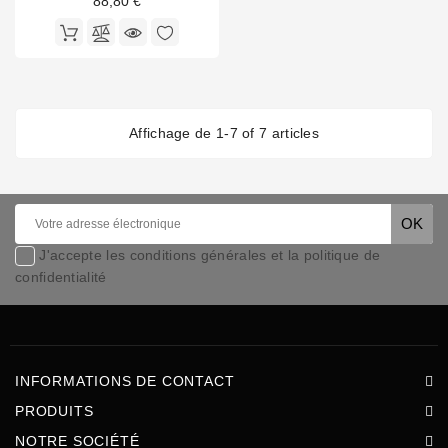
88,80 €
Affichage de 1-7 of 7 articles
J'accepte les conditions générales et la politique de
confidentialité
INFORMATIONS DE CONTACT
PRODUITS
NOTRE SOCIÉTÉ